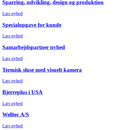
Sparring, udvikling, design og produktion
Læs nyhed
Specialopgave for kunde
Læs nyhed
Samarbejdspartner nyhed
Læs nyhed
Termisk sluse med visuelt kamera
Læs nyhed
Bjerreplus i USA
Læs nyhed
Welltec A/S
Læs nyhed