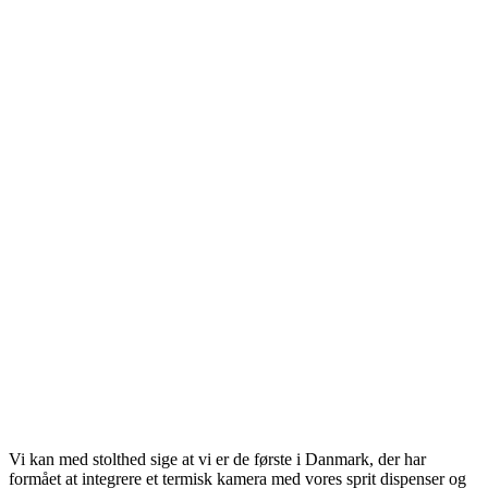
Vi kan med stolthed sige at vi er de første i Danmark, der har
formået at integrere et termisk kamera med vores sprit dispenser og